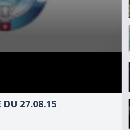
DU 27.08.15