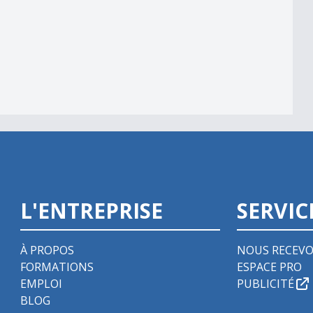
L'ENTREPRISE
SERVIC
À PROPOS
NOUS RECEVO
FORMATIONS
ESPACE PRO
EMPLOI
PUBLICITÉ
BLOG