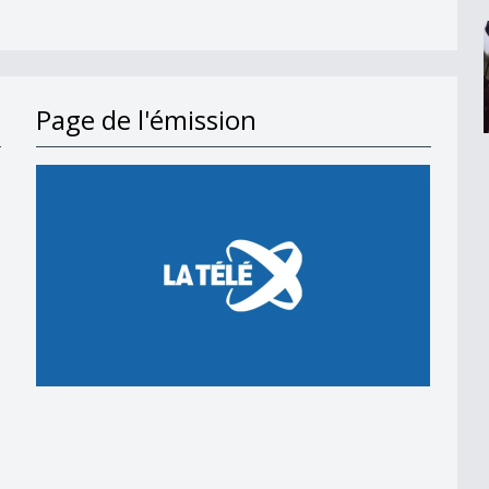
Page de l'émission
lenge