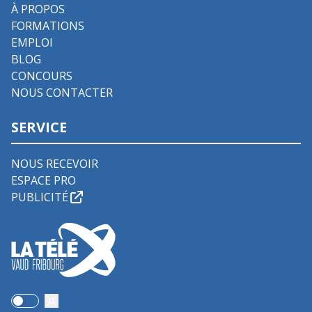
À PROPOS
FORMATIONS
EMPLOI
BLOG
CONCOURS
NOUS CONTACTER
SERVICE
NOUS RECEVOIR
ESPACE PRO
PUBLICITÉ
Use setting