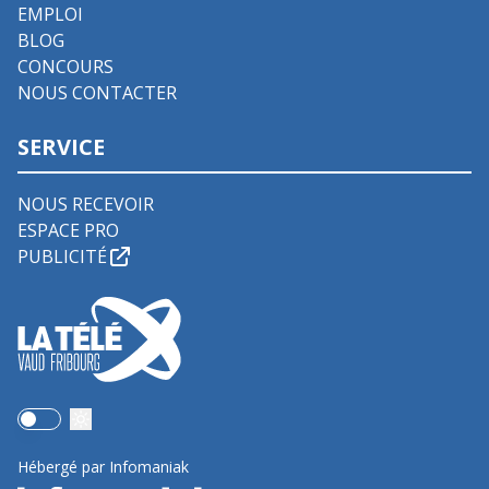
EMPLOI
BLOG
CONCOURS
NOUS CONTACTER
SERVICE
NOUS RECEVOIR
ESPACE PRO
PUBLICITÉ
Use setting
Hébergé par Infomaniak