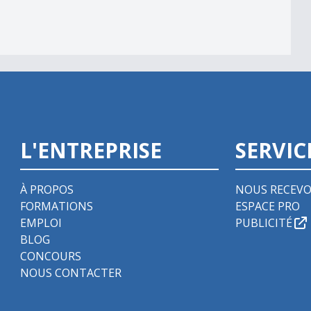
L'ENTREPRISE
SERVIC
À PROPOS
NOUS RECEVO
FORMATIONS
ESPACE PRO
EMPLOI
PUBLICITÉ
BLOG
CONCOURS
NOUS CONTACTER