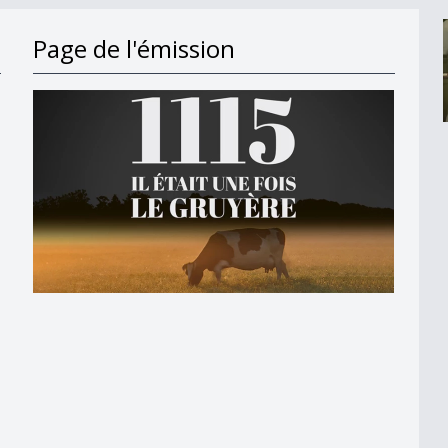
Page de l'émission