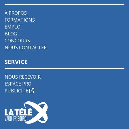
À PROPOS
FORMATIONS
EMPLOI
BLOG
CONCOURS
NOUS CONTACTER
SERVICE
NOUS RECEVOIR
ESPACE PRO
PUBLICITÉ