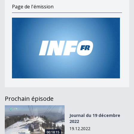
Page de l'émission
Prochain épisode
Journal du 19 décembre 2022
Journal du 19 décembre
2022
19.12.2022
00:18:15