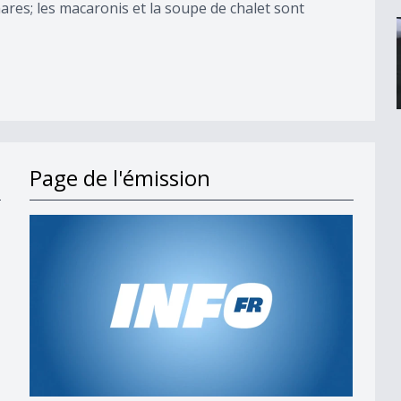
hares; les macaronis et la soupe de chalet sont
Page de l'émission