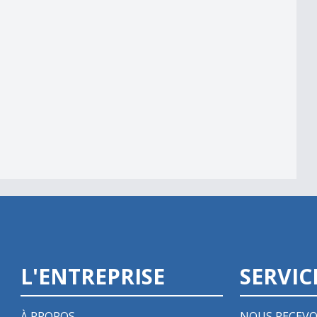
L'ENTREPRISE
SERVIC
À PROPOS
NOUS RECEVO