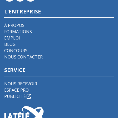
L'ENTREPRISE
À PROPOS
FORMATIONS
EMPLOI
BLOG
CONCOURS
NOUS CONTACTER
SERVICE
NOUS RECEVOIR
ESPACE PRO
PUBLICITÉ