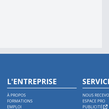
L'ENTREPRISE
SERVIC
À PROPOS
NOUS RECEVO
FORMATIONS
ESPACE PRO
EMPLOI
PUBLICITÉ