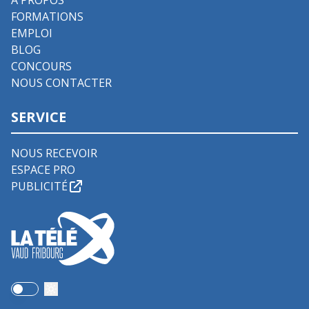
À PROPOS
FORMATIONS
EMPLOI
BLOG
CONCOURS
NOUS CONTACTER
SERVICE
NOUS RECEVOIR
ESPACE PRO
PUBLICITÉ
Use setting