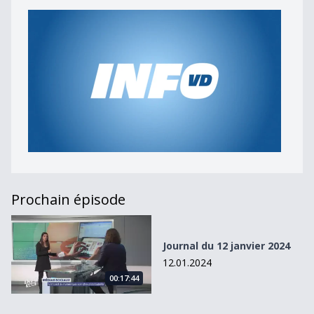
Prochain épisode
Journal du 12 janvier 2024
Journal du 12 janvier 2024
12.01.2024
00:17:44