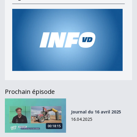
Prochain épisode
Journal du 16 avril 2025
Journal du 16 avril 2025
16.04.2025
00:18:15