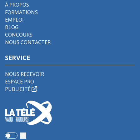
À PROPOS
FORMATIONS
EMPLOI
BLOG
CONCOURS
NOUS CONTACTER
SERVICE
NOUS RECEVOIR
ESPACE PRO
PUBLICITÉ
Use setting