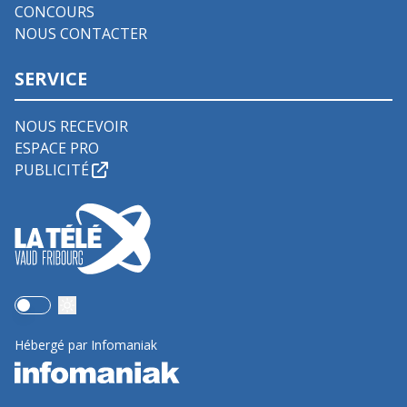
CONCOURS
NOUS CONTACTER
SERVICE
NOUS RECEVOIR
ESPACE PRO
PUBLICITÉ
Use setting
Hébergé par Infomaniak