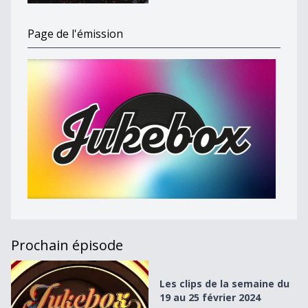
Page de l'émission
Prochain épisode
Les clips de la semaine du 19 au 25 février 2024
Les clips de la semaine du
19 au 25 février 2024