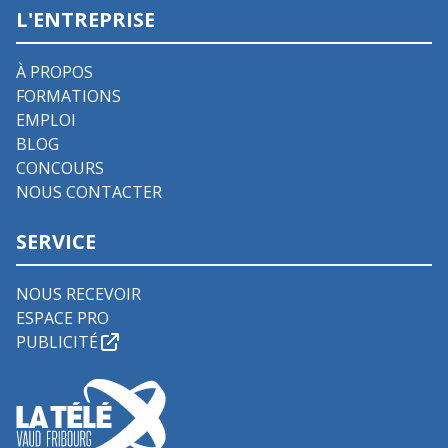
L'ENTREPRISE
À PROPOS
FORMATIONS
EMPLOI
BLOG
CONCOURS
NOUS CONTACTER
SERVICE
NOUS RECEVOIR
ESPACE PRO
PUBLICITÉ