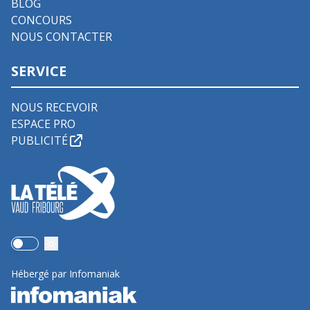
BLOG
CONCOURS
NOUS CONTACTER
SERVICE
NOUS RECEVOIR
ESPACE PRO
PUBLICITÉ
Use setting
Hébergé par Infomaniak