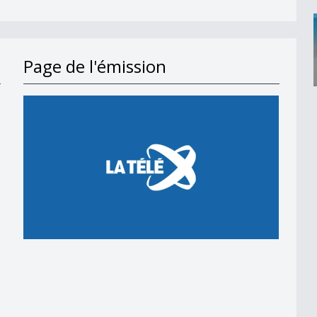
Page de l'émission