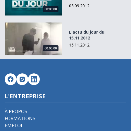
03.09.2012
00:00:00
L&#039;actu du jour du 15.11.2012
L'actu du jour du
15.11.2012
15.11.2012
00:00:00
L'ENTREPRISE
À PROPOS
FORMATIONS
EMPLOI