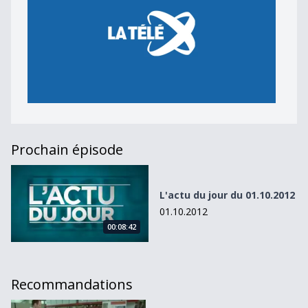
Prochain épisode
L&#039;actu du jour du 01.10.2012
L'actu du jour du 01.10.2012
01.10.2012
00:08:42
Recommandations
L&#039;actu du jour du 22.11.2012