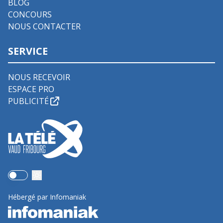
BLOG
CONCOURS
NOUS CONTACTER
SERVICE
NOUS RECEVOIR
ESPACE PRO
PUBLICITÉ
Use setting
Hébergé par Infomaniak