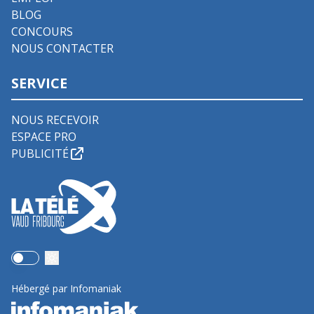
BLOG
CONCOURS
NOUS CONTACTER
SERVICE
NOUS RECEVOIR
ESPACE PRO
PUBLICITÉ
Use setting
Hébergé par Infomaniak