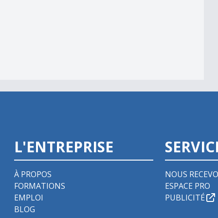
L'ENTREPRISE
SERVIC
À PROPOS
NOUS RECEVO
FORMATIONS
ESPACE PRO
EMPLOI
PUBLICITÉ
BLOG