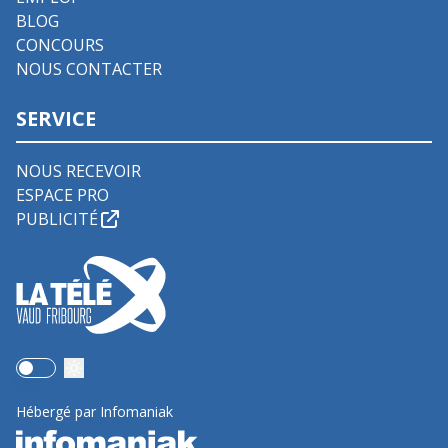
BLOG
CONCOURS
NOUS CONTACTER
SERVICE
NOUS RECEVOIR
ESPACE PRO
PUBLICITÉ
Use setting
Hébergé par Infomaniak