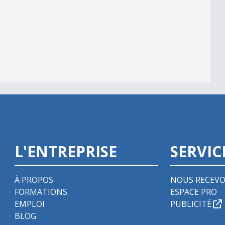
L'ENTREPRISE
SERVIC
À PROPOS
NOUS RECEVO
FORMATIONS
ESPACE PRO
EMPLOI
PUBLICITÉ
BLOG