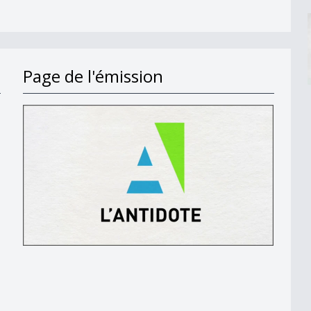
Page de l'émission