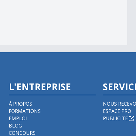
L'ENTREPRISE
SERVIC
À PROPOS
NOUS RECEVO
FORMATIONS
ESPACE PRO
EMPLOI
PUBLICITÉ
BLOG
CONCOURS