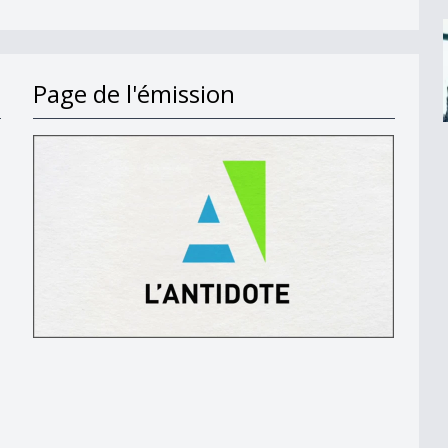
Page de l'émission