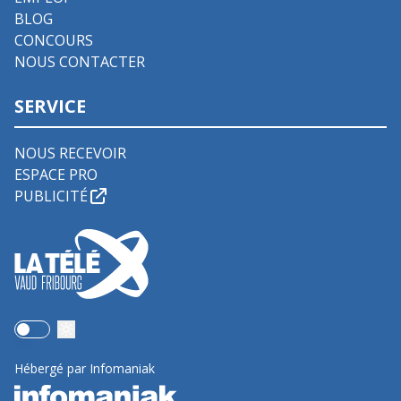
BLOG
CONCOURS
NOUS CONTACTER
SERVICE
NOUS RECEVOIR
ESPACE PRO
PUBLICITÉ
Use setting
Hébergé par Infomaniak