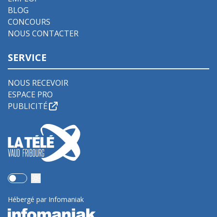
BLOG
CONCOURS
NOUS CONTACTER
SERVICE
NOUS RECEVOIR
ESPACE PRO
PUBLICITÉ
Use setting
Hébergé par Infomaniak