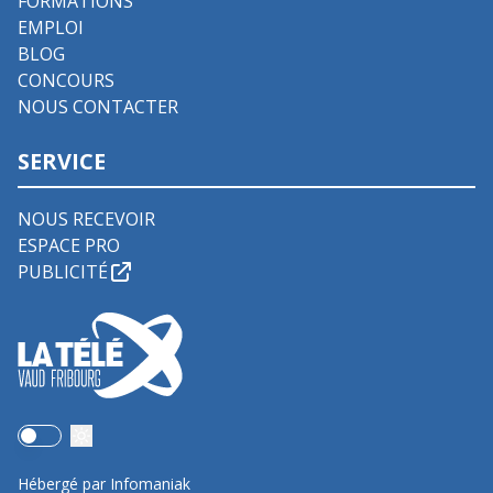
FORMATIONS
EMPLOI
BLOG
CONCOURS
NOUS CONTACTER
SERVICE
NOUS RECEVOIR
ESPACE PRO
PUBLICITÉ
Use setting
Hébergé par Infomaniak