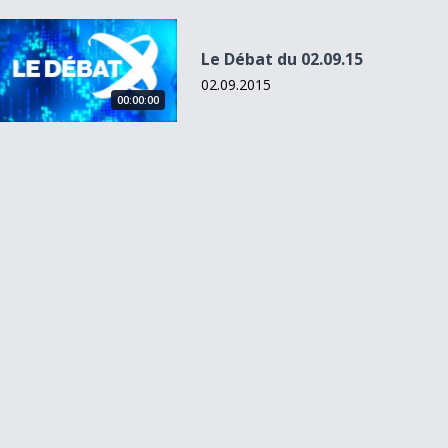
Le Débat du 02.09.15
Le Débat du 02.09.15
02.09.2015
00:00:00