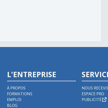
L'ENTREPRISE
SERVIC
À PROPOS
NOUS RECEVO
FORMATIONS
ESPACE PRO
EMPLOI
PUBLICITÉ
BLOG