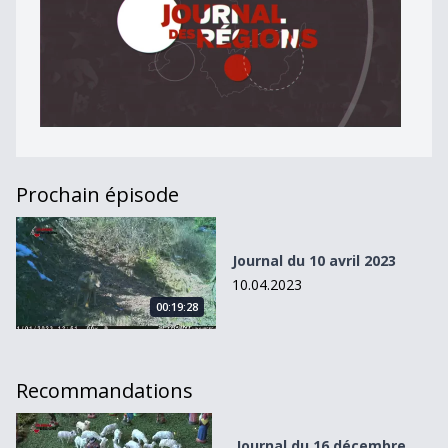
Prochain épisode
Journal du 10 avril 2023
Journal du 10 avril 2023
10.04.2023
00:19:28
Recommandations
Journal du 16 décembre 2023
Journal du 16 décembre