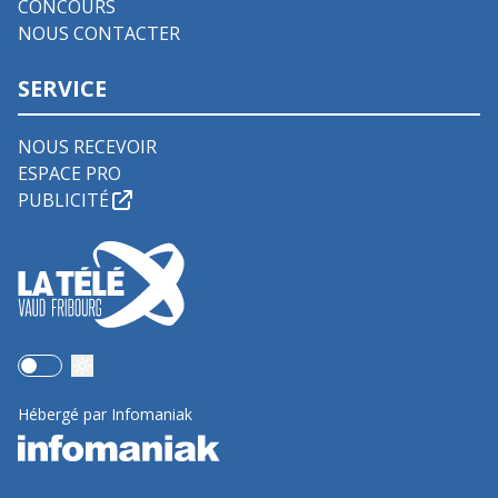
CONCOURS
NOUS CONTACTER
SERVICE
NOUS RECEVOIR
ESPACE PRO
PUBLICITÉ
Use setting
Hébergé par Infomaniak