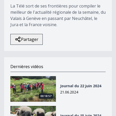
La Télé sort de ses frontières pour compiler le
meilleur de l'actualité régionale de la semaine, du
Valais à Genève en passant par Neuchâtel, le
Jura et la France voisine.
Partager
Dernières vidéos
Journal du 22 juin 2024
Journal du 22 juin 2024
21.06.2024
00:18:57
Journal du 15 juin 2024
Journal du 15 juin 2024