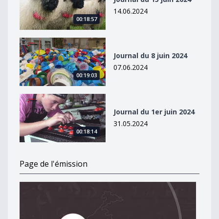
14.06.2024
00:18:57
Journal du 8 juin 2024
Journal du 8 juin 2024
07.06.2024
00:19:03
Journal du 1er juin 2024
Journal du 1er juin 2024
31.05.2024
00:18:14
Page de l'émission