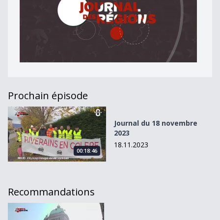
Prochain épisode
Journal du 18 novembre 2023
Journal du 18 novembre
2023
18.11.2023
00:18:46
Recommandations
Journal du 14 octobre 2023