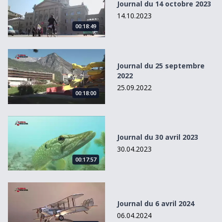
Journal du 14 octobre 2023
14.10.2023
00:18:49
Journal du 25 septembre 2022
Journal du 25 septembre
2022
25.09.2022
00:18:00
Journal du 30 avril 2023
Journal du 30 avril 2023
30.04.2023
00:17:57
Journal du 6 avril 2024
Journal du 6 avril 2024
06.04.2024