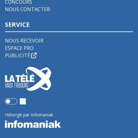
CONCOURS
NOUS CONTACTER
SERVICE
NOUS RECEVOIR
ESPACE PRO
PUBLICITÉ
Use setting
Hébergé par Infomaniak