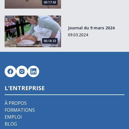
00:17:43
Journal du 9 mars 2024
Journal du 9 mars 2024
09.03.2024
00:18:33
L'ENTREPRISE
À PROPOS
FORMATIONS
EMPLOI
BLOG