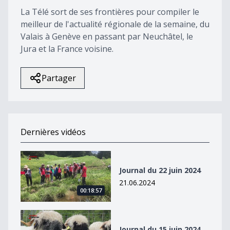
La Télé sort de ses frontières pour compiler le
meilleur de l'actualité régionale de la semaine, du
Valais à Genève en passant par Neuchâtel, le
Jura et la France voisine.
Partager
Dernières vidéos
Journal du 22 juin 2024
Journal du 22 juin 2024
21.06.2024
00:18:57
Journal du 15 juin 2024
Journal du 15 juin 2024