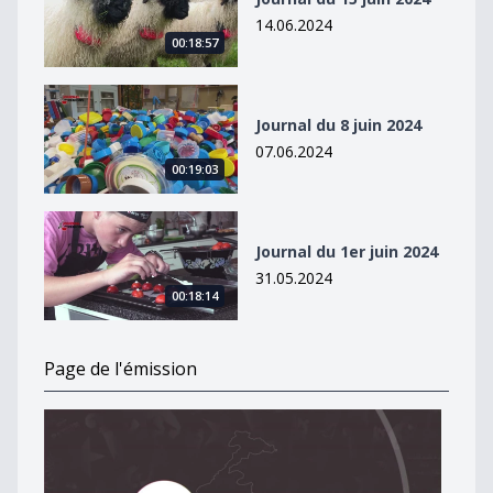
14.06.2024
00:18:57
Journal du 8 juin 2024
Journal du 8 juin 2024
07.06.2024
00:19:03
Journal du 1er juin 2024
Journal du 1er juin 2024
31.05.2024
00:18:14
Page de l'émission