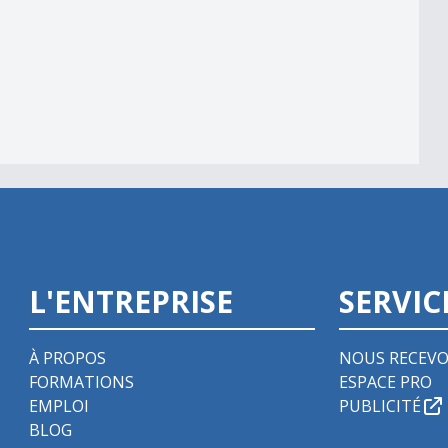
L'ENTREPRISE
SERVIC
À PROPOS
NOUS RECEVO
FORMATIONS
ESPACE PRO
EMPLOI
PUBLICITÉ
BLOG