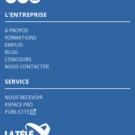
L'ENTREPRISE
À PROPOS
FORMATIONS
EMPLOI
BLOG
CONCOURS
NOUS CONTACTER
SERVICE
NOUS RECEVOIR
ESPACE PRO
PUBLICITÉ