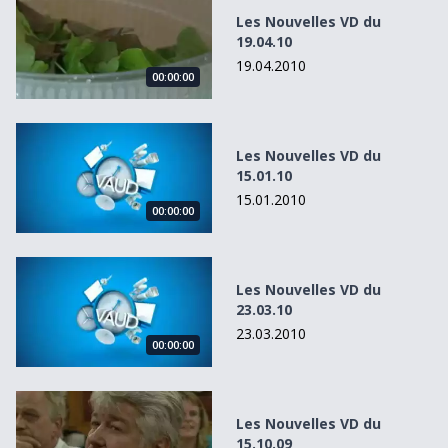
Les Nouvelles VD du
19.04.10
19.04.2010
00:00:00
Les Nouvelles VD du 15.01.10
Les Nouvelles VD du
15.01.10
15.01.2010
00:00:00
Les Nouvelles VD du 23.03.10
Les Nouvelles VD du
23.03.10
23.03.2010
00:00:00
Les Nouvelles VD du 15.10.09
Les Nouvelles VD du
15.10.09