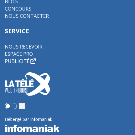
BLOG
CONCOURS
NOUS CONTACTER
SERVICE
NOUS RECEVOIR
ESPACE PRO
PUBLICITÉ
Use setting
Hébergé par Infomaniak