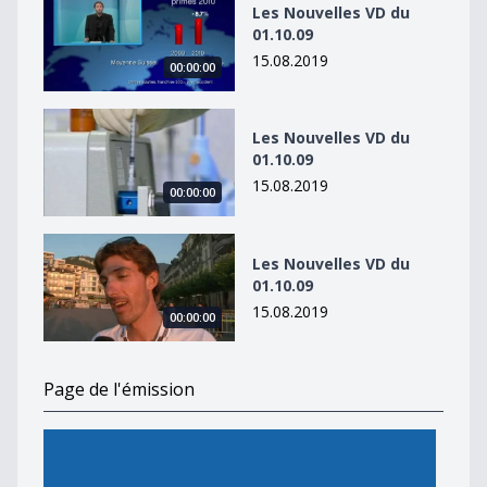
Les Nouvelles VD du
01.10.09
15.08.2019
00:00:00
Les Nouvelles VD du 01.10.09
Les Nouvelles VD du
01.10.09
15.08.2019
00:00:00
Les Nouvelles VD du 01.10.09
Les Nouvelles VD du
01.10.09
15.08.2019
00:00:00
Page de l'émission