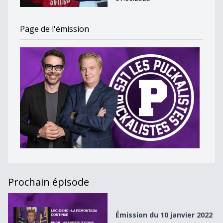
Page de l'émission
Prochain épisode
Émission du 10 janvier 2022
Émission du 10 janvier 2022