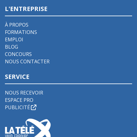
L'ENTREPRISE
À PROPOS
FORMATIONS
EMPLOI
BLOG
CONCOURS
NOUS CONTACTER
SERVICE
NOUS RECEVOIR
ESPACE PRO
PUBLICITÉ