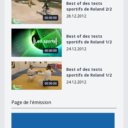
Best of des tests
sportifs de Roland 2/2
26.12.2012
00:00:00
Best of des tests sportifs de Roland 1/2
Best of des tests
sportifs de Roland 1/2
24.12.2012
00:00:00
Best of des tests sportifs de Roland 1/2
Best of des tests
sportifs de Roland 1/2
24.12.2012
00:00:00
Page de l'émission