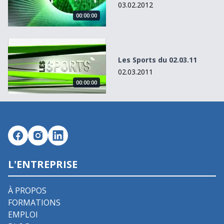
03.02.2012
00:00:00
Les Sports du 02.03.11
Les Sports du 02.03.11
02.03.2011
00:00:00
L'ENTREPRISE
À PROPOS
FORMATIONS
EMPLOI