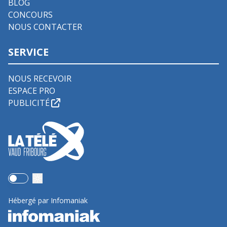
BLOG
CONCOURS
NOUS CONTACTER
SERVICE
NOUS RECEVOIR
ESPACE PRO
PUBLICITÉ
Use setting
Hébergé par Infomaniak