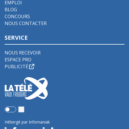
EMPLOI
BLOG
CONCOURS
NOUS CONTACTER
SERVICE
NOUS RECEVOIR
ESPACE PRO
PUBLICITÉ
Use setting
Hébergé par Infomaniak