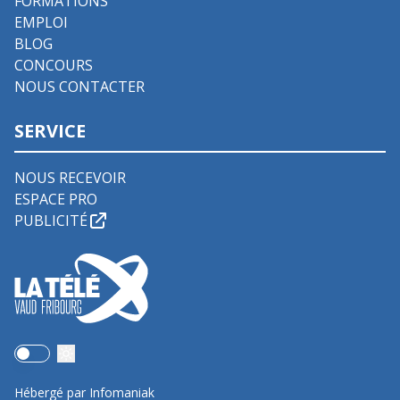
FORMATIONS
EMPLOI
BLOG
CONCOURS
NOUS CONTACTER
SERVICE
NOUS RECEVOIR
ESPACE PRO
PUBLICITÉ
Use setting
Hébergé par Infomaniak