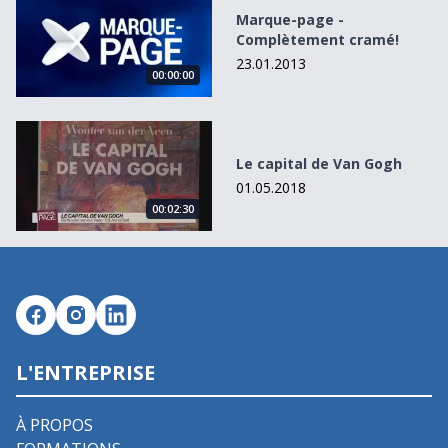
Marque-page -
Complètement cramé!
23.01.2013
00:00:00
Le capital de Van Gogh
Le capital de Van Gogh
01.05.2018
00:02:30
L'ENTREPRISE
À PROPOS