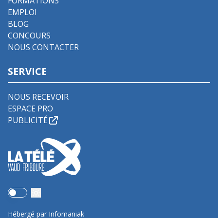
FORMATIONS
EMPLOI
BLOG
CONCOURS
NOUS CONTACTER
SERVICE
NOUS RECEVOIR
ESPACE PRO
PUBLICITÉ
Use setting
Hébergé par Infomaniak