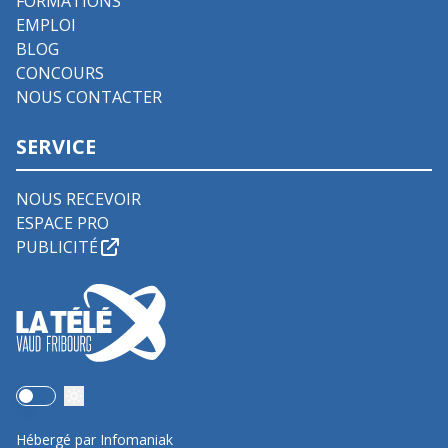
FORMATIONS
EMPLOI
BLOG
CONCOURS
NOUS CONTACTER
SERVICE
NOUS RECEVOIR
ESPACE PRO
PUBLICITÉ
Use setting
Hébergé par Infomaniak