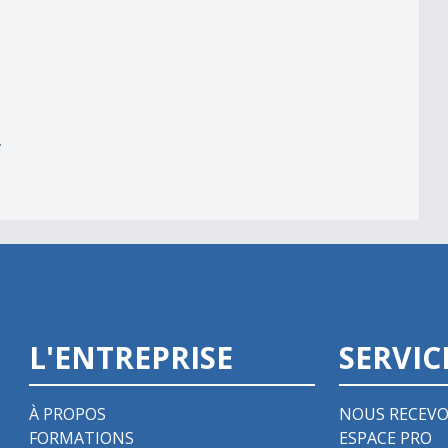
er
r
L'ENTREPRISE
SERVIC
À PROPOS
NOUS RECEVO
FORMATIONS
ESPACE PRO