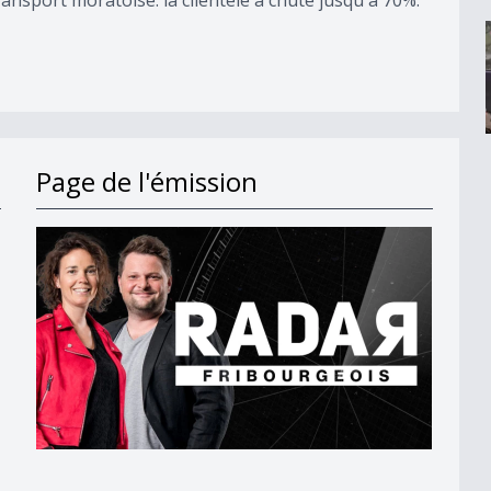
Page de l'émission