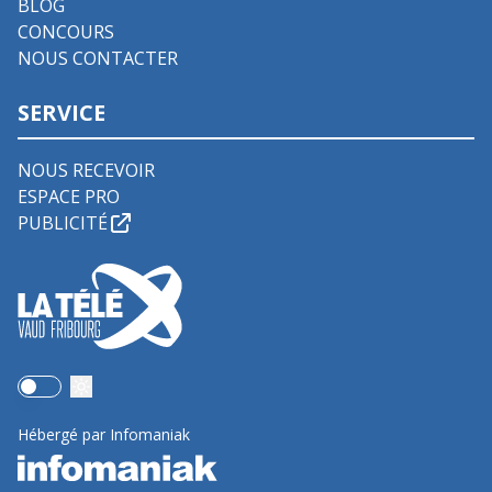
BLOG
CONCOURS
NOUS CONTACTER
SERVICE
NOUS RECEVOIR
ESPACE PRO
PUBLICITÉ
Use setting
Hébergé par Infomaniak