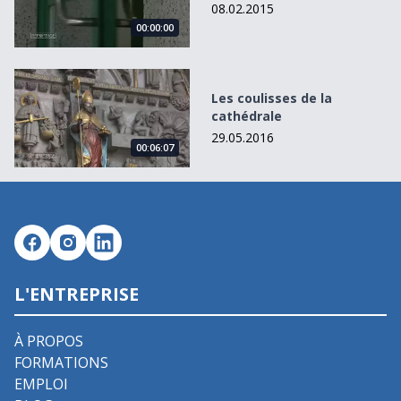
08.02.2015
00:00:00
Les coulisses de la cathédrale
Les coulisses de la
cathédrale
29.05.2016
00:06:07
L'ENTREPRISE
À PROPOS
FORMATIONS
EMPLOI