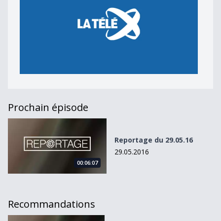
Prochain épisode
Reportage du 29.05.16
Reportage du 29.05.16
29.05.2016
00:06:07
Recommandations
Reportage du 29.05.16