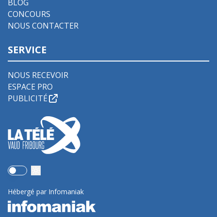
BLOG
CONCOURS
NOUS CONTACTER
SERVICE
NOUS RECEVOIR
ESPACE PRO
PUBLICITÉ
Use setting
Hébergé par Infomaniak