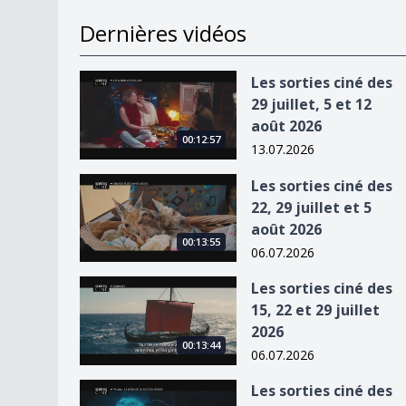
Dernières vidéos
Les sorties ciné des 29 juillet, 5 et 12 août 2026
Les sorties ciné des
29 juillet, 5 et 12
août 2026
00:12:57
13.07.2026
Les sorties ciné des 22, 29 juillet et 5 août 2026
Les sorties ciné des
22, 29 juillet et 5
août 2026
00:13:55
06.07.2026
Les sorties ciné des 15, 22 et 29 juillet 2026
Les sorties ciné des
15, 22 et 29 juillet
2026
00:13:44
06.07.2026
Les sorties ciné des 8, 15 et 22 juillet 2026
Les sorties ciné des