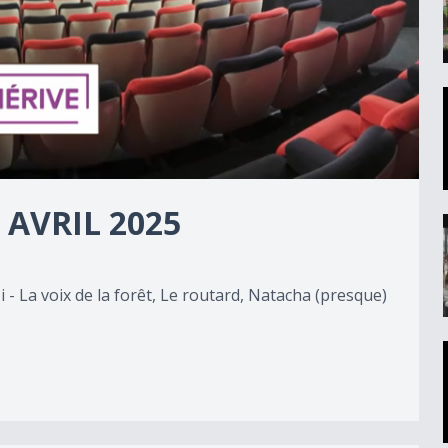
 AVRIL 2025
zi - La voix de la forêt, Le routard, Natacha (presque)