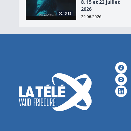
8, 15 et 22 juillet
2026
00:13:15
29.06.2026