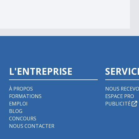
L'ENTREPRISE
SERVIC
À PROPOS
NOUS RECEVO
FORMATIONS
ESPACE PRO
EMPLOI
PUBLICITÉ
BLOG
CONCOURS
NOUS CONTACTER