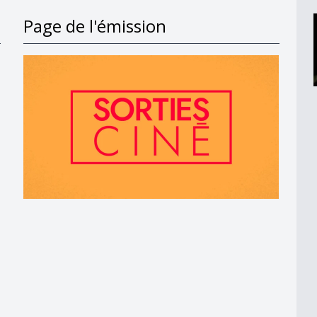
Page de l'émission