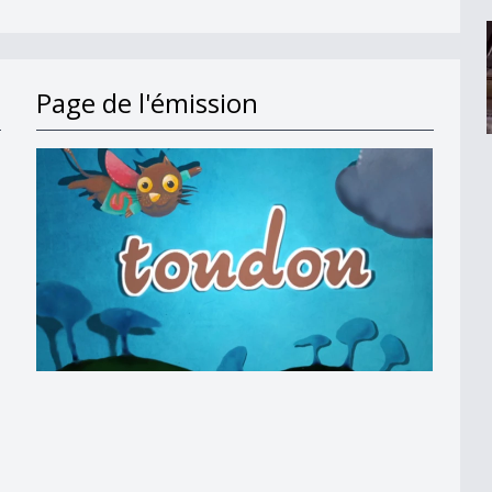
Page de l'émission