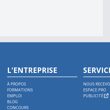
L'ENTREPRISE
SERVIC
À PROPOS
NOUS RECEVO
FORMATIONS
ESPACE PRO
EMPLOI
PUBLICITÉ
BLOG
CONCOURS