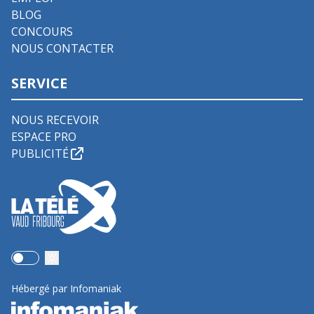
BLOG
CONCOURS
NOUS CONTACTER
SERVICE
NOUS RECEVOIR
ESPACE PRO
PUBLICITÉ
Use setting
Hébergé par Infomaniak