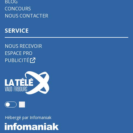
BLOG
CONCOURS
NOUS CONTACTER
SERVICE
NOUS RECEVOIR
ESPACE PRO
PUBLICITÉ
Use setting
Hébergé par Infomaniak