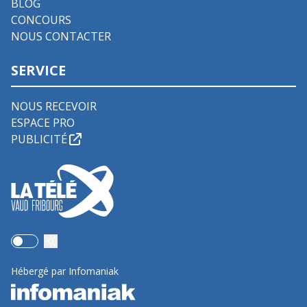
BLOG
CONCOURS
NOUS CONTACTER
SERVICE
NOUS RECEVOIR
ESPACE PRO
PUBLICITÉ
Use setting
Hébergé par Infomaniak