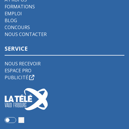
FORMATIONS
EMPLOI
BLOG
CONCOURS
NOUS CONTACTER
SERVICE
NOUS RECEVOIR
ESPACE PRO
PUBLICITÉ
Use setting