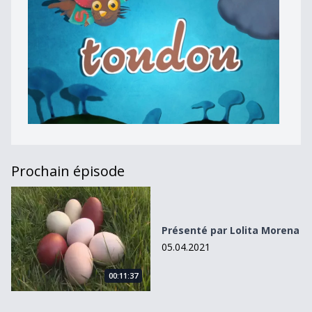
Prochain épisode
Présenté par Lolita Morena
Présenté par Lolita Morena
05.04.2021
00:11:37