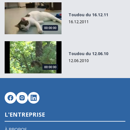
Toudou du 16.12.11
Toudou du 16.12.11
16.12.2011
00:00:00
Toudou du 12.06.10
Toudou du 12.06.10
12.06.2010
00:00:00
L'ENTREPRISE
À PROPOS