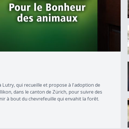
Lutry, qui recueille et propose à l'adoption de
likon, dans le canton de Zürich, pour suivre des
 à bout du chevrefeuille qui envahit la forêt.