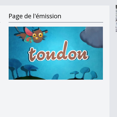
Page de l'émission