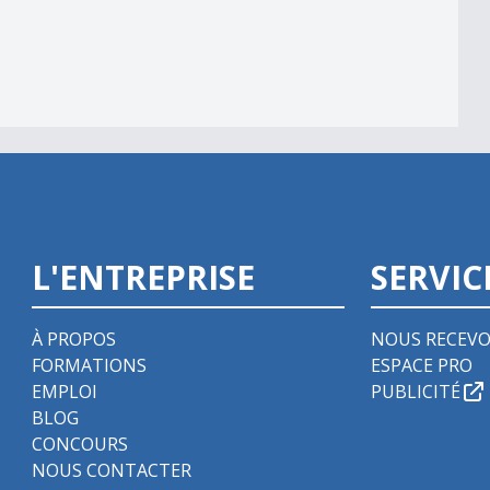
L'ENTREPRISE
SERVIC
À PROPOS
NOUS RECEVO
FORMATIONS
ESPACE PRO
EMPLOI
PUBLICITÉ
BLOG
CONCOURS
NOUS CONTACTER