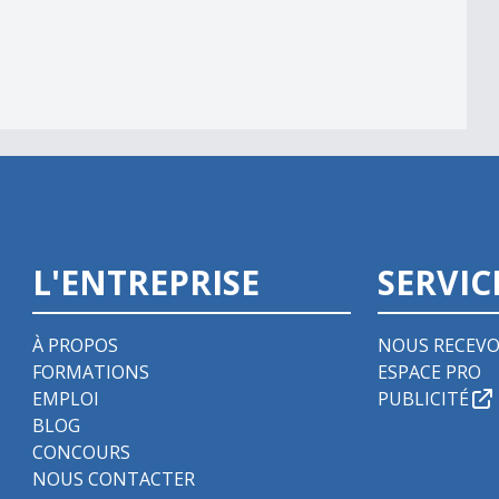
L'ENTREPRISE
SERVIC
À PROPOS
NOUS RECEVO
FORMATIONS
ESPACE PRO
EMPLOI
PUBLICITÉ
BLOG
CONCOURS
NOUS CONTACTER