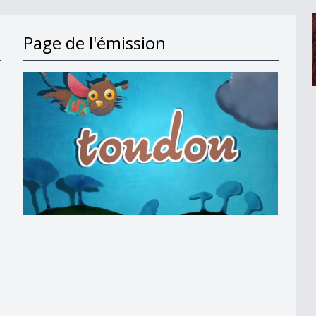
Page de l'émission