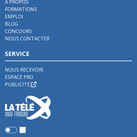
À PROPOS
FORMATIONS
EMPLOI
BLOG
CONCOURS
NOUS CONTACTER
SERVICE
NOUS RECEVOIR
ESPACE PRO
PUBLICITÉ
Use setting