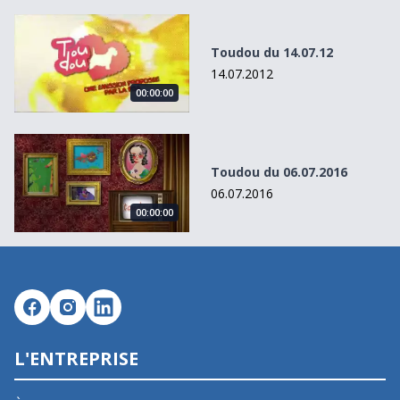
Toudou du 14.07.12
Toudou du 14.07.12
14.07.2012
00:00:00
Toudou du 06.07.2016
Toudou du 06.07.2016
06.07.2016
00:00:00
L'ENTREPRISE