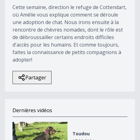
Cette semaine, direction le refuge de Cottendart,
où Amélie vous explique comment se déroule
une adoption de chat. Nous irons ensuite à la
rencontre de chèvres nomades, dont le rôle est
de débroussailler certains endroits difficiles
d'accès pour les humains. Et comme toujours,
faites la connaissance de petits compagnons à
adopter!
Partager
Dernières vidéos
Toudou
Toudou