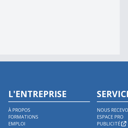
L'ENTREPRISE
SERVIC
À PROPOS
NOUS RECEVO
FORMATIONS
ESPACE PRO
EMPLOI
PUBLICITÉ