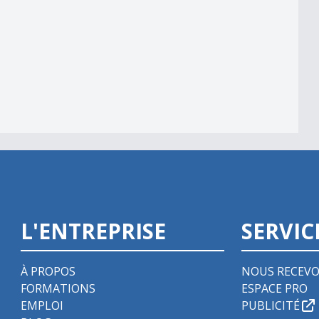
L'ENTREPRISE
SERVIC
À PROPOS
NOUS RECEVO
FORMATIONS
ESPACE PRO
EMPLOI
PUBLICITÉ